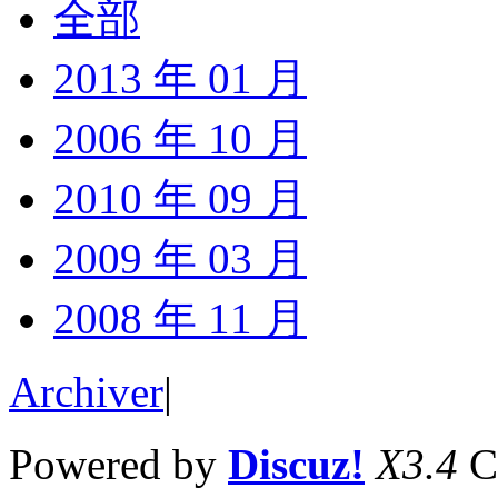
全部
2013 年 01 月
2006 年 10 月
2010 年 09 月
2009 年 03 月
2008 年 11 月
Archiver
|
Powered by
Discuz!
X3.4
C