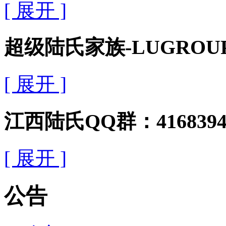
[ 展开 ]
超级陆氏家族-LUGROUP群
[ 展开 ]
江西陆氏QQ群：4168394
[ 展开 ]
公告