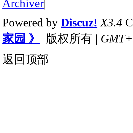
Archiver
|
Powered by
Discuz!
X3.4
C
家园 》
版权所有
|
GMT+8,
返回顶部