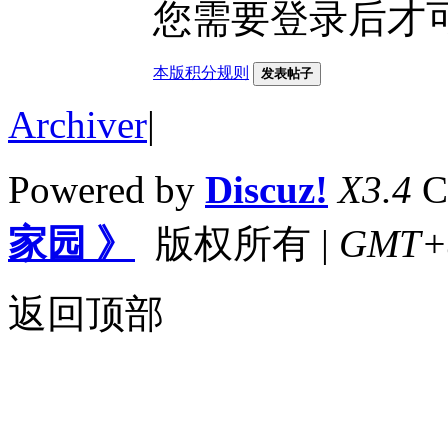
您需要登录后才
本版积分规则
发表帖子
Archiver
|
Powered by
Discuz!
X3.4
C
家园 》
版权所有
|
GMT+8,
返回顶部