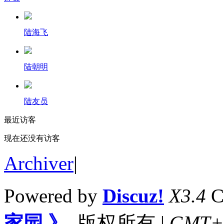
陆海飞
陆朝明
陆友员
最近访客
现在还没有访客
Archiver
|
Powered by
Discuz!
X3.4
C
家园 》
版权所有
|
GMT+8,