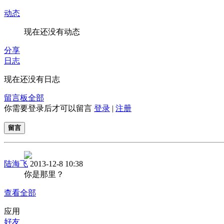
动态
现在还没有动态
分享
日志
现在还没有日志
留言板
全部
你需要登录后才可以留言
登录
|
注册
留言
陆海飞
2013-12-8 10:38
你是那里？
查看全部
应用
好友