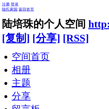
注册
登录
陆氏家园
返回首页
陆培珠的个人空间
http
[复制]
[分享]
[RSS]
空间首页
相册
主题
分享