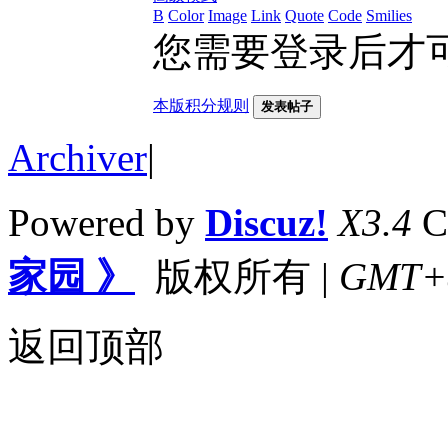
B
Color
Image
Link
Quote
Code
Smilies
您需要登录后才
本版积分规则
发表帖子
Archiver
|
Powered by
Discuz!
X3.4
C
家园 》
版权所有
|
GMT+8,
返回顶部