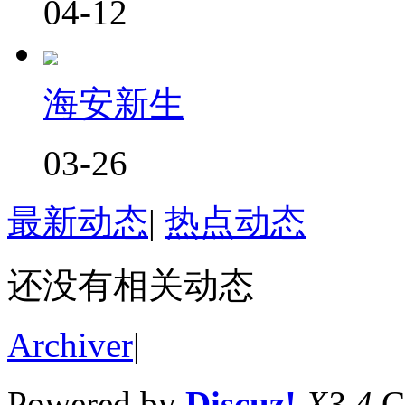
04-12
海安新生
03-26
最新动态
|
热点动态
还没有相关动态
Archiver
|
Powered by
Discuz!
X3.4
C