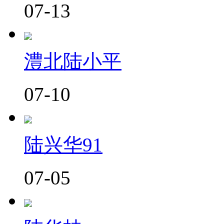
07-13
澧北陆小平
07-10
陆兴华91
07-05