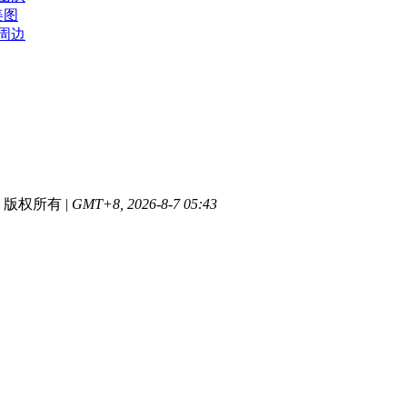
美图
周边
版权所有
|
GMT+8, 2026-8-7 05:43