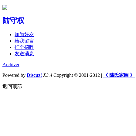
陆守权
加为好友
给我留言
打个招呼
发送消息
Archiver
|
Powered by
Discuz!
X3.4
Copyright © 2001-2012
|
《 陆氏家园 》
返回顶部