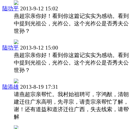
陆功平
2013-9-12 15:02
燕超宗亲你好！看到你这篇记实实为感动。看到
中提到光祖公，光祚公。这个光祚公是否秀夫公
世孙？
陆功平
2013-9-12 15:00
燕超宗亲你好！看到你这篇记实实为感动。看到
中提到光祖公，光祚公。这个光祚公是否秀夫公
世孙？
陆添雄
2013-8-19 17:31
请燕超宗亲帮忙。我村始祖聘可，字鸿猷，清朝
建迁往广东高明，先寻宗，请贵宗亲帮忙了解，
谢！还有道益和道济迁往广西，失去线索，请帮
解