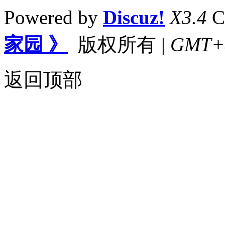
Powered by
Discuz!
X3.4
C
家园 》
版权所有
|
GMT+8,
返回顶部