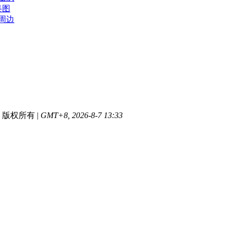
美图
周边
版权所有
|
GMT+8, 2026-8-7 13:33