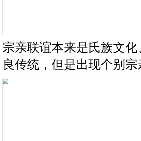
宗亲联谊本来是氏族文化
良传统，但是出现个别宗