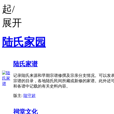
陆氏家园
陆氏家谱
记录陆氏来源和早期宗谱修撰及宗亲分支情况。可以发
宗谱的目录，各地陆氏民间所藏或新修的家谱。此外还
和各谱中记载的有关史料内容。
版主:
陆守超
祠堂文化