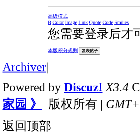
高级模式
B
Color
Image
Link
Quote
Code
Smilies
您需要登录后才
本版积分规则
发表帖子
Archiver
|
Powered by
Discuz!
X3.4
C
家园 》
版权所有
|
GMT+8,
返回顶部